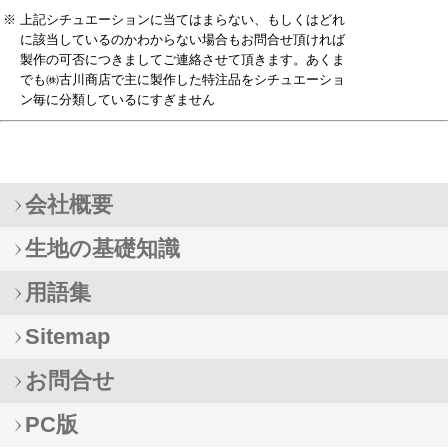
※
上記シチュエーションに当てはまらない、もしくはどれ
に該当しているのかわからない場合もお問合せ頂ければ
製作の可否につきましてご連絡させて頂きます。あくま
でも㈱古川商店で主に製作した特注品をシチュエーショ
ン毎に分類しているにすぎません
会社概要
生地の基礎知識
用語集
Sitemap
お問合せ
PC版