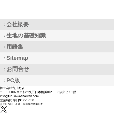
会社概要
生地の基礎知識
用語集
Sitemap
お問合せ
PC版
株式会社古川商店
〒103-0007東京都中央区日本橋浜町2-13-3伊藤ビル2階
info@furukawashouten.com
営業時間 平日9:30-17:30
※土日祝日・夏季・年末年始休業日あり