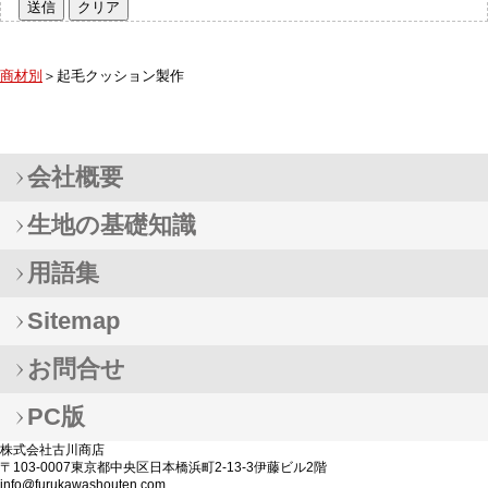
商材別
＞起毛クッション製作
会社概要
生地の基礎知識
用語集
Sitemap
お問合せ
PC版
株式会社古川商店
〒103-0007東京都中央区日本橋浜町2-13-3伊藤ビル2階
info@furukawashouten.com