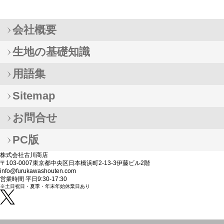
会社概要
生地の基礎知識
用語集
Sitemap
お問合せ
PC版
株式会社古川商店
〒103-0007東京都中央区日本橋浜町2-13-3伊藤ビル2階
info@furukawashouten.com
営業時間 平日9:30-17:30
※土日祝日・夏季・年末年始休業日あり