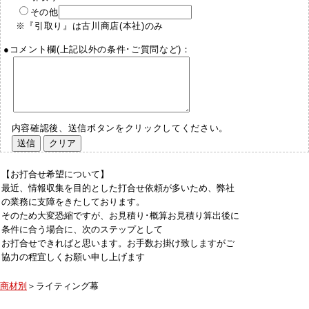
その他
※『引取り』は古川商店(本社)のみ
●コメント欄(上記以外の条件･ご質問など)：
内容確認後、送信ボタンをクリックしてください。
【お打合せ希望について】
最近、情報収集を目的とした打合せ依頼が多いため、弊社
の業務に支障をきたしております。
そのため大変恐縮ですが、お見積り･概算お見積り算出後に
条件に合う場合に、次のステップとして
お打合せできればと思います。お手数お掛け致しますがご
協力の程宜しくお願い申し上げます
商材別
＞ライティング幕