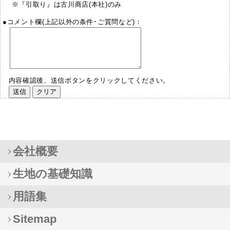
※『引取り』は古川商店(本社)のみ
●コメント欄(上記以外の条件･ご質問など)：
内容確認後、送信ボタンをクリックしてください。
会社概要
生地の基礎知識
用語集
Sitemap