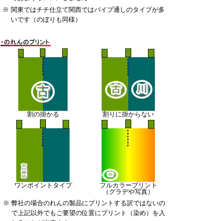
※
関東ではチチ仕立て関西ではパイプ通しのタイプが多
いです（のぼりも同様）
割の掛かる
割りに掛からない
ワンポイントタイプ
フルカラープリント
（グラデや写真）
※
弊社の場合のれんの製品にプリントする訳ではないの
で上記以外でもご要望の位置にプリント（染め）を入