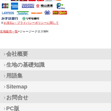
※
お支払い･プライバシーポリシーに関して
生地販売一覧
>ジャージークロスWH
会社概要
生地の基礎知識
用語集
Sitemap
お問合せ
PC版