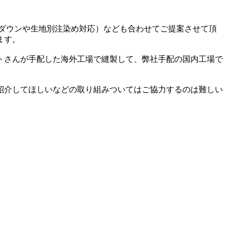
ダウンや生地別注染め対応）なども合わせてご提案させて頂
ます。
トさんが手配した海外工場で縫製して、弊社手配の国内工場で
紹介してほしいなどの取り組みついてはご協力するのは難しい