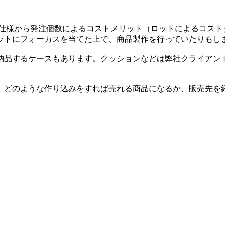
品仕様から発注個数によるコストメリット（ロットによるコスト
ットにフォーカスを当てた上で、商品製作を行っていたりもし
納品するケースもあります。クッションなどは弊社クライアン
、どのような作り込みをすれば売れる商品になるか、販売先を