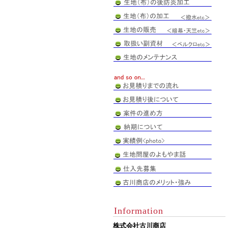
Information
株式会社古川商店