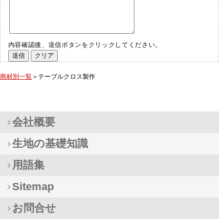
内容確認後、送信ボタンをクリックしてください。
商材別一覧
＞テーブルクロス製作
会社概要
生地の基礎知識
用語集
Sitemap
お問合せ