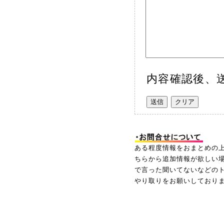
内容確認後、送
ある程度情報をおまとめの
ちらから追加情報が欲しい
で言った聞いてないなどの
やり取りをお願いしており