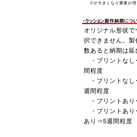
ズが大きくなり重量が増
オリジナル形状で
択できません。製
数あると納期は延
・プリントなし･形
間程度
・プリントなし･
週間程度
・プリントあり･
・プリントあり･
あり⇒5週間程度