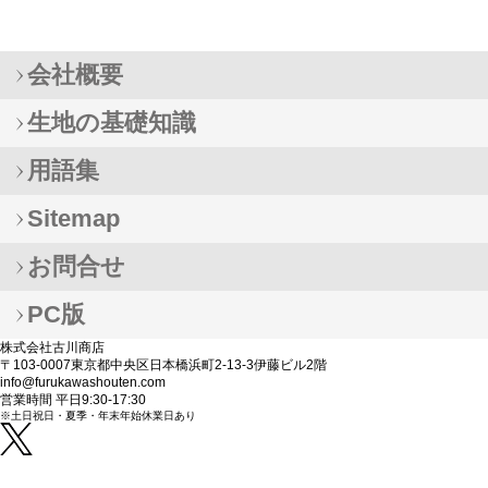
会社概要
生地の基礎知識
用語集
Sitemap
お問合せ
PC版
株式会社古川商店
〒103-0007東京都中央区日本橋浜町2-13-3伊藤ビル2階
info@furukawashouten.com
営業時間 平日9:30-17:30
※土日祝日・夏季・年末年始休業日あり