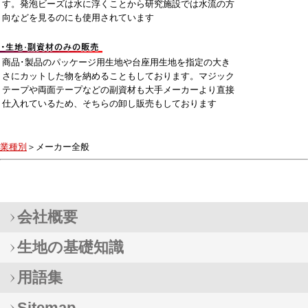
す。発泡ビーズは水に浮くことから研究施設では水流の方
向などを見るのにも使用されています
商品･製品のパッケージ用生地や台座用生地を指定の大き
さにカットした物を納めることもしております。マジック
テープや両面テープなどの副資材も大手メーカーより直接
仕入れているため、そちらの卸し販売もしております
業種別
＞メーカー全般
会社概要
生地の基礎知識
用語集
Sitemap