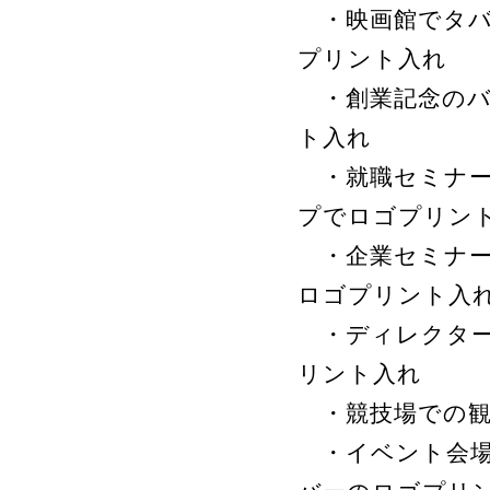
・映画館でタバ
プリント入れ
・創業記念のバ
ト入れ
・就職セミナー
プでロゴプリン
・企業セミナー
ロゴプリント入
・ディレクター
リント入れ
・競技場での観
・イベント会場