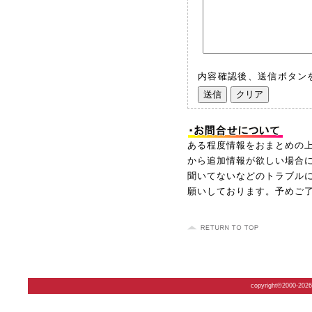
内容確認後、送信ボタン
ある程度情報をおまとめの
から追加情報が欲しい場合
聞いてないなどのトラブル
願いしております。予めご
copyright©2000-2026 