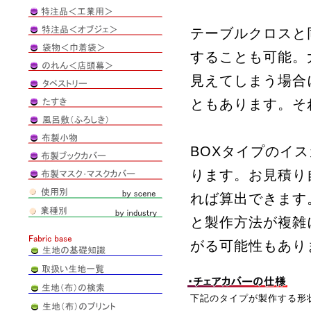
テーブルクロスと
することも可能。
見えてしまう場合
ともあります。そ
BOXタイプのイ
ります。お見積り
れば算出できます
と製作方法が複雑
がる可能性もあり
下記のタイプが製作する形